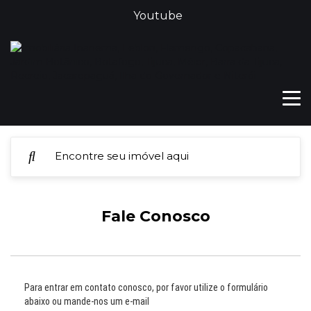
Youtube
Fale Conosco
Para entrar em contato conosco, por favor utilize o formulário
abaixo ou mande-nos um e-mail