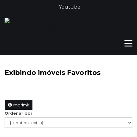
Youtube
Exibindo
imóveis Favoritos
Imprimir
Ordenar por: