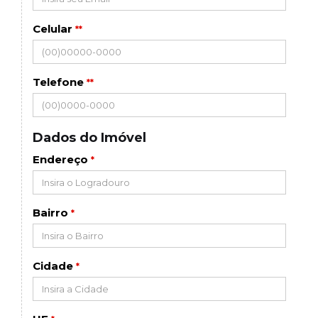
Celular
**
Telefone
**
Dados do Imóvel
Endereço
*
Bairro
*
Cidade
*