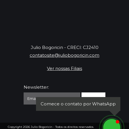
Julio Bogoricin - CRECI: CJ2410
contatosite@juliobogoricin.com
Ver nossas Filiais
Newsletter:
Comece o contato por WhatsApp
Copyright 2026
Julio Bogoricin
- Todos os direitos reservados.