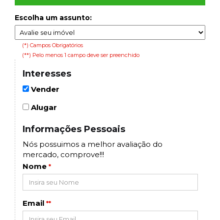
Escolha um assunto:
(*) Campos Obrigatórios
(**) Pelo menos 1 campo deve ser preenchido
Interesses
Vender
Alugar
Informações Pessoais
Nós possuimos a melhor avaliação do
mercado, comprove!!!
Nome
*
Email
**