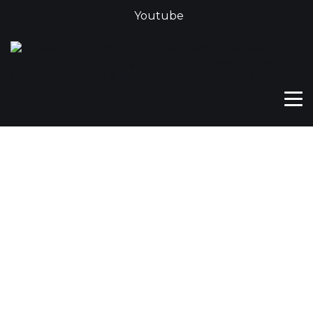
Youtube