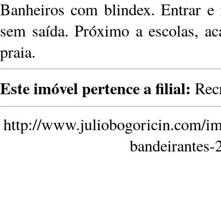
Banheiros com blindex. Entrar e 
sem saída. Próximo a escolas, a
praia.
Este imóvel pertence a filial:
Rec
http://www.juliobogoricin.com/im
bandeirantes